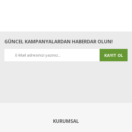
GÜNCEL KAMPANYALARDAN HABERDAR OLUN!
KAYIT OL
KURUMSAL