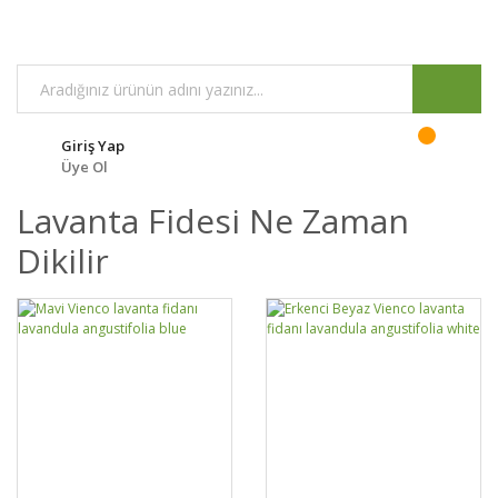
Giriş Yap
Üye Ol
Lavanta Fidesi Ne Zaman
Dikilir