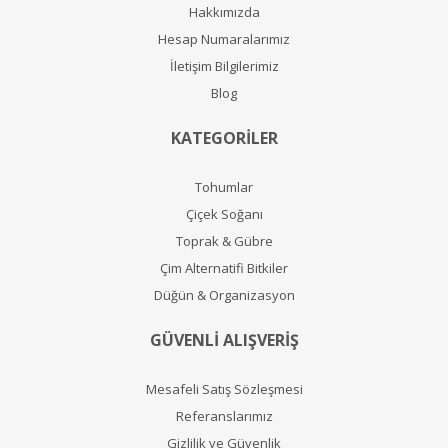
Hakkımızda
Hesap Numaralarımız
İletişim Bilgilerimiz
Blog
KATEGORİLER
Tohumlar
Çiçek Soğanı
Toprak & Gübre
Çim Alternatifi Bitkiler
Düğün & Organizasyon
GÜVENLİ ALIŞVERİŞ
Mesafeli Satış Sözleşmesi
Referanslarımız
Gizlilik ve Güvenlik