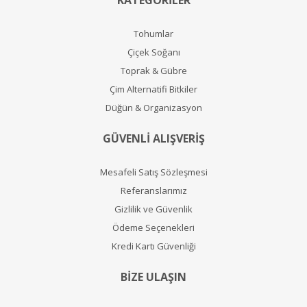
KATEGORİLER
Tohumlar
Çiçek Soğanı
Toprak & Gübre
Çim Alternatifi Bitkiler
Düğün & Organizasyon
GÜVENLİ ALIŞVERİŞ
Mesafeli Satış Sözleşmesi
Referanslarımız
Gizlilik ve Güvenlik
Ödeme Seçenekleri
Kredi Kartı Güvenliği
BİZE ULAŞIN