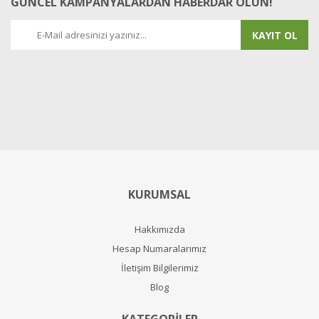
GÜNCEL KAMPANYALARDAN HABERDAR OLUN!
KAYIT OL
KURUMSAL
Hakkımızda
Hesap Numaralarımız
İletişim Bilgilerimiz
Blog