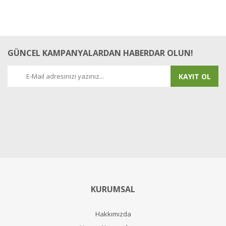
GÜNCEL KAMPANYALARDAN HABERDAR OLUN!
KAYIT OL
KURUMSAL
Hakkımızda