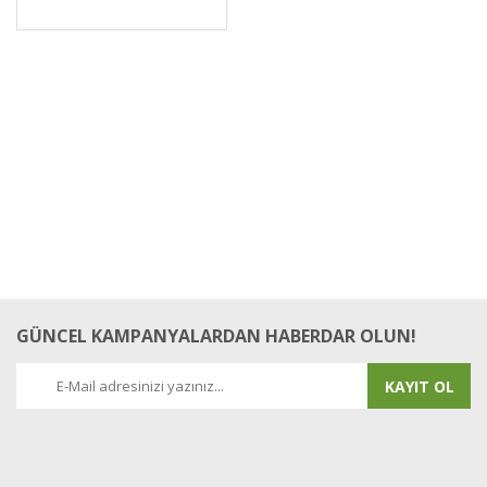
GÜNCEL KAMPANYALARDAN HABERDAR OLUN!
KAYIT OL