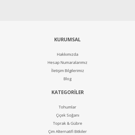
KURUMSAL
Hakkımızda
Hesap Numaralarımız
İletişim Bilgilerimiz
Blog
KATEGORİLER
Tohumlar
Çiçek Soğanı
Toprak & Gübre
Çim Alternatifi Bitkiler