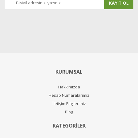
KAYIT OL
KURUMSAL
Hakkımızda
Hesap Numaralarımız
İletişim Bilgilerimiz
Blog
KATEGORİLER