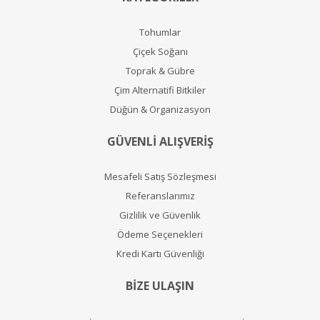
Tohumlar
Çiçek Soğanı
Toprak & Gübre
Çim Alternatifi Bitkiler
Düğün & Organizasyon
GÜVENLİ ALIŞVERİŞ
Mesafeli Satış Sözleşmesi
Referanslarımız
Gizlilik ve Güvenlik
Ödeme Seçenekleri
Kredi Kartı Güvenliği
BİZE ULAŞIN