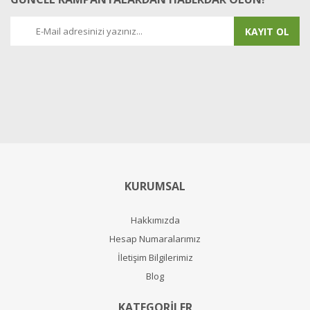
KAYIT OL
KURUMSAL
Hakkımızda
Hesap Numaralarımız
İletişim Bilgilerimiz
Blog
KATEGORİLER