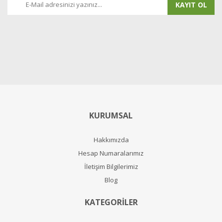
KAYIT OL
KURUMSAL
Hakkımızda
Hesap Numaralarımız
İletişim Bilgilerimiz
Blog
KATEGORİLER