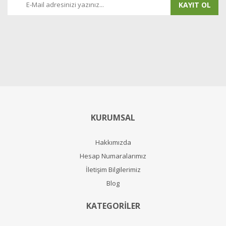
KAYIT OL
KURUMSAL
Hakkımızda
Hesap Numaralarımız
İletişim Bilgilerimiz
Blog
KATEGORİLER