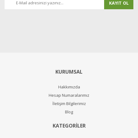
KAYIT OL
KURUMSAL
Hakkımızda
Hesap Numaralarımız
İletişim Bilgilerimiz
Blog
KATEGORİLER