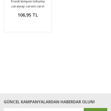
Frenk kimyon tohumu
caraway carum carvi
106,95 TL
GÜNCEL KAMPANYALARDAN HABERDAR OLUN!