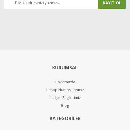
KAYIT OL
KURUMSAL
Hakkımızda
Hesap Numaralarımız
İletişim Bilgilerimiz
Blog
KATEGORİLER