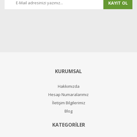
KAYIT OL
KURUMSAL
Hakkımızda
Hesap Numaralarımız
İletişim Bilgilerimiz
Blog
KATEGORİLER