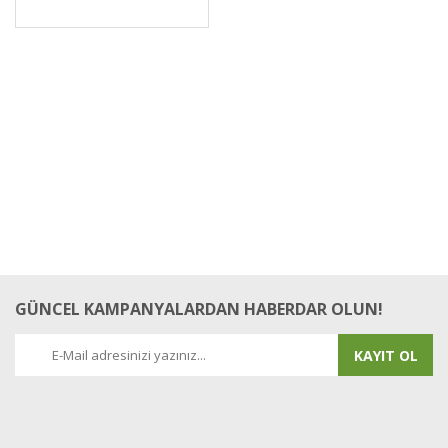
GÜNCEL KAMPANYALARDAN HABERDAR OLUN!
KAYIT OL