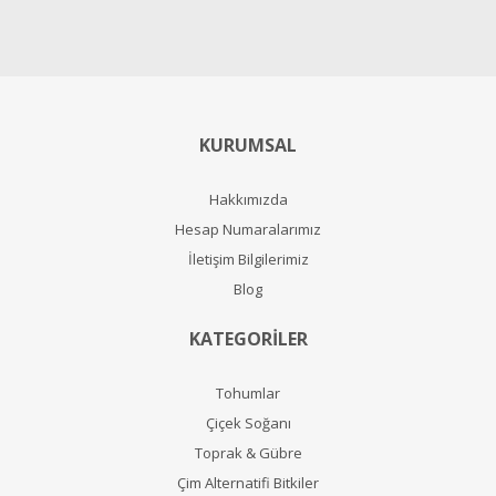
KURUMSAL
Hakkımızda
Hesap Numaralarımız
İletişim Bilgilerimiz
Blog
KATEGORİLER
Tohumlar
Çiçek Soğanı
Toprak & Gübre
Çim Alternatifi Bitkiler