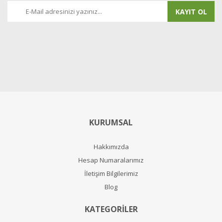
KAYIT OL
KURUMSAL
Hakkımızda
Hesap Numaralarımız
İletişim Bilgilerimiz
Blog
KATEGORİLER