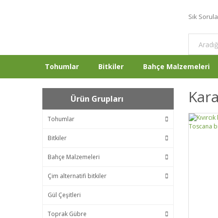
Sık Sorul
Tohumlar
Bitkiler
Bahçe Malzemeleri
Kar
Ürün Grupları
Tohumlar
Bitkiler
Bahçe Malzemeleri
Çim alternatifi bitkiler
Gül Çeşitleri
Toprak Gübre