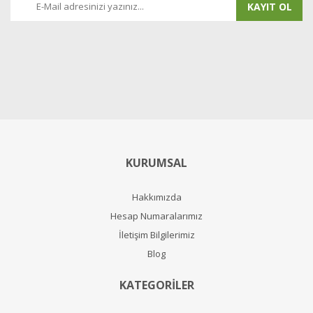
KAYIT OL
KURUMSAL
Hakkımızda
Hesap Numaralarımız
İletişim Bilgilerimiz
Blog
KATEGORİLER