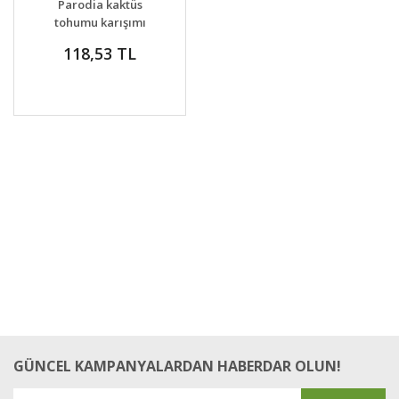
Parodia kaktüs
tohumu karışımı
118,53 TL
GÜNCEL KAMPANYALARDAN HABERDAR OLUN!