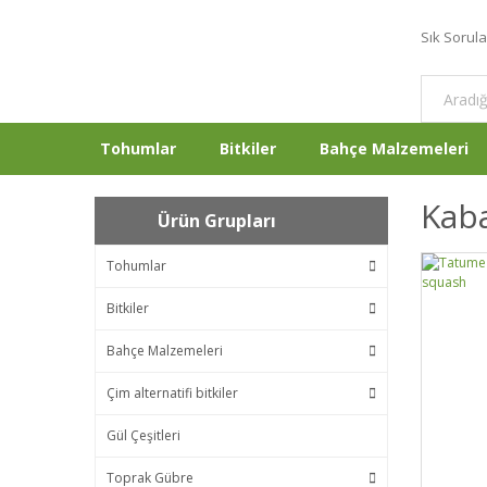
Sık Sorul
Tohumlar
Bitkiler
Bahçe Malzemeleri
Kab
Ürün Grupları
Tohumlar
Bitkiler
Bahçe Malzemeleri
Çim alternatifi bitkiler
Gül Çeşitleri
Toprak Gübre