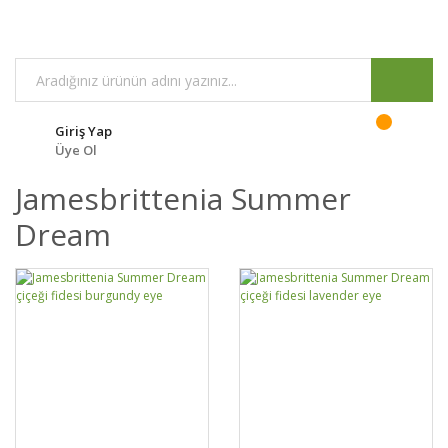
Giriş Yap
Üye Ol
Jamesbrittenia Summer
Dream