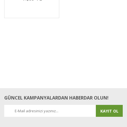
GÜNCEL KAMPANYALARDAN HABERDAR OLUN!
KAYIT OL