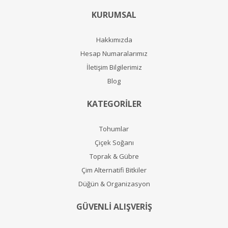
KURUMSAL
Hakkımızda
Hesap Numaralarımız
İletişim Bilgilerimiz
Blog
KATEGORİLER
Tohumlar
Çiçek Soğanı
Toprak & Gübre
Çim Alternatifi Bitkiler
Düğün & Organizasyon
GÜVENLİ ALIŞVERİŞ