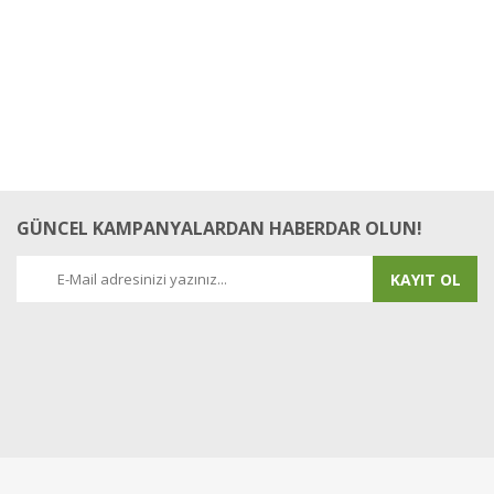
GÜNCEL KAMPANYALARDAN HABERDAR OLUN!
KAYIT OL