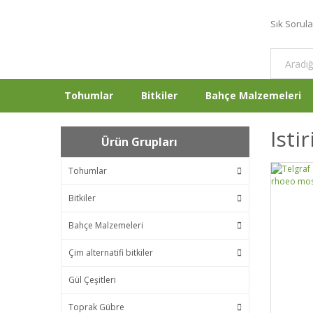
Sık Sorul
Tohumlar
Bitkiler
Bahçe Malzemeleri
Isti
Ürün Grupları
Tohumlar
Bitkiler
Bahçe Malzemeleri
Çim alternatifi bitkiler
Gül Çeşitleri
Toprak Gübre