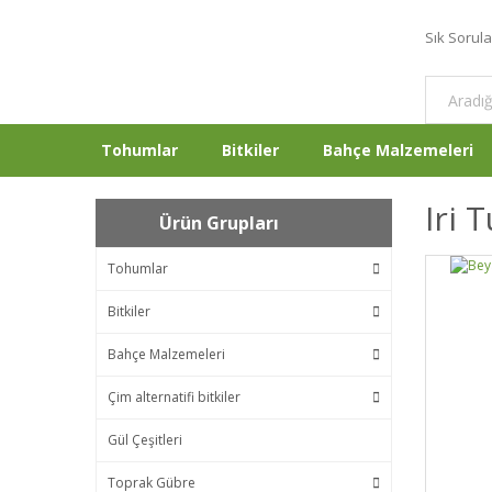
Sık Sorul
Tohumlar
Bitkiler
Bahçe Malzemeleri
Iri 
Ürün Grupları
Tohumlar
Bitkiler
Bahçe Malzemeleri
Çim alternatifi bitkiler
Gül Çeşitleri
Toprak Gübre