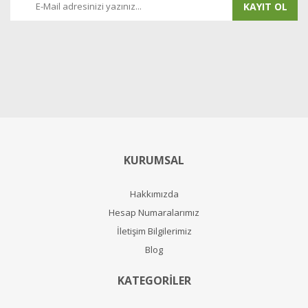
KAYIT OL
KURUMSAL
Hakkımızda
Hesap Numaralarımız
İletişim Bilgilerimiz
Blog
KATEGORİLER