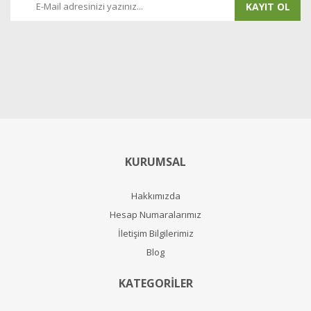
KAYIT OL
KURUMSAL
Hakkımızda
Hesap Numaralarımız
İletişim Bilgilerimiz
Blog
KATEGORİLER