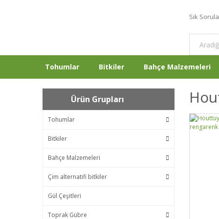
Sık Sorul
Tohumlar
Bitkiler
Bahçe Malzemeleri
Hout
Ürün Grupları
Tohumlar
Bitkiler
Bahçe Malzemeleri
Çim alternatifi bitkiler
Gül Çeşitleri
Toprak Gübre