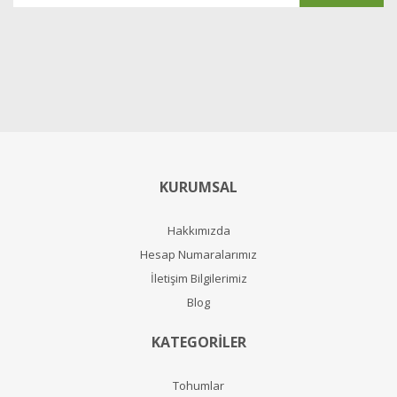
KURUMSAL
Hakkımızda
Hesap Numaralarımız
İletişim Bilgilerimiz
Blog
KATEGORİLER
Tohumlar