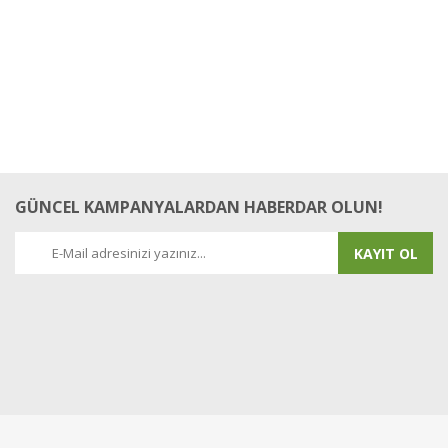
GÜNCEL KAMPANYALARDAN HABERDAR OLUN!
KAYIT OL