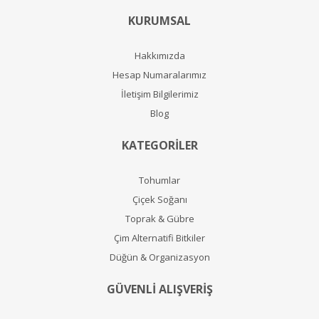
KURUMSAL
Hakkımızda
Hesap Numaralarımız
İletişim Bilgilerimiz
Blog
KATEGORİLER
Tohumlar
Çiçek Soğanı
Toprak & Gübre
Çim Alternatifi Bitkiler
Düğün & Organizasyon
GÜVENLİ ALIŞVERİŞ