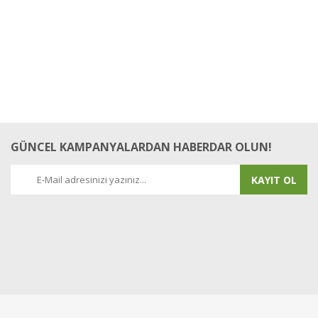
GÜNCEL KAMPANYALARDAN HABERDAR OLUN!
KAYIT OL