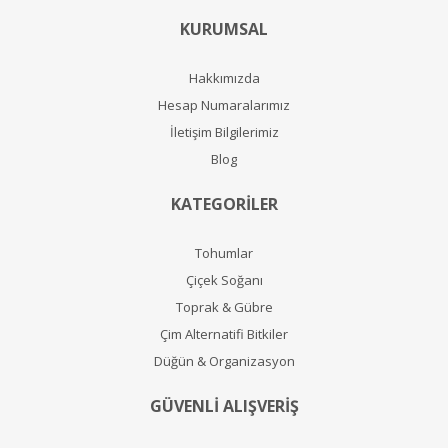
KURUMSAL
Hakkımızda
Hesap Numaralarımız
İletişim Bilgilerimiz
Blog
KATEGORİLER
Tohumlar
Çiçek Soğanı
Toprak & Gübre
Çim Alternatifi Bitkiler
Düğün & Organizasyon
GÜVENLİ ALIŞVERİŞ