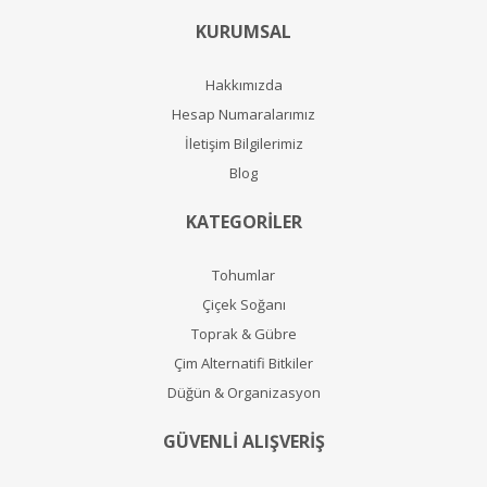
KURUMSAL
Hakkımızda
Hesap Numaralarımız
İletişim Bilgilerimiz
Blog
KATEGORİLER
Tohumlar
Çiçek Soğanı
Toprak & Gübre
Çim Alternatifi Bitkiler
Düğün & Organizasyon
GÜVENLİ ALIŞVERİŞ