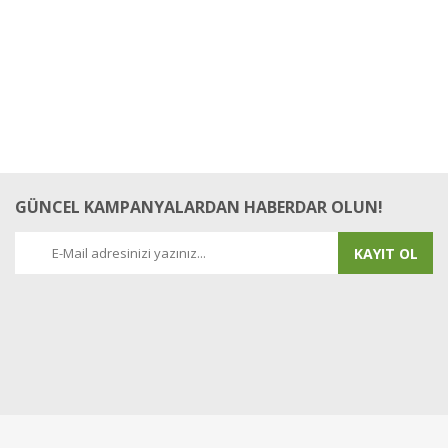
GÜNCEL KAMPANYALARDAN HABERDAR OLUN!
KAYIT OL