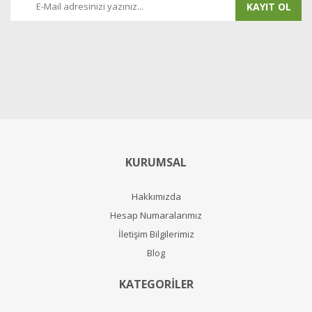
KAYIT OL
KURUMSAL
Hakkımızda
Hesap Numaralarımız
İletişim Bilgilerimiz
Blog
KATEGORİLER