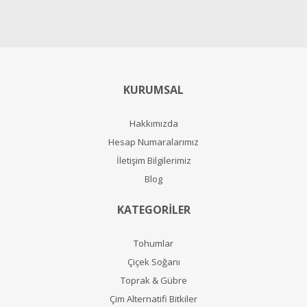
KURUMSAL
Hakkımızda
Hesap Numaralarımız
İletişim Bilgilerimiz
Blog
KATEGORİLER
Tohumlar
Çiçek Soğanı
Toprak & Gübre
Çim Alternatifi Bitkiler