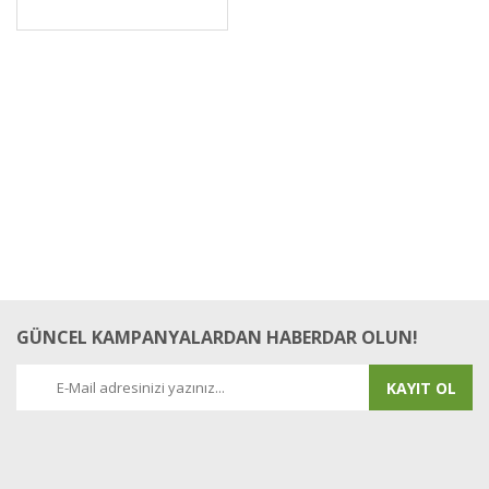
GÜNCEL KAMPANYALARDAN HABERDAR OLUN!
KAYIT OL