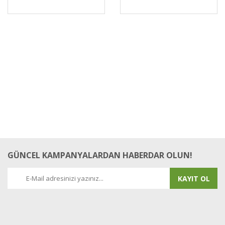
GÜNCEL KAMPANYALARDAN HABERDAR OLUN!
KAYIT OL