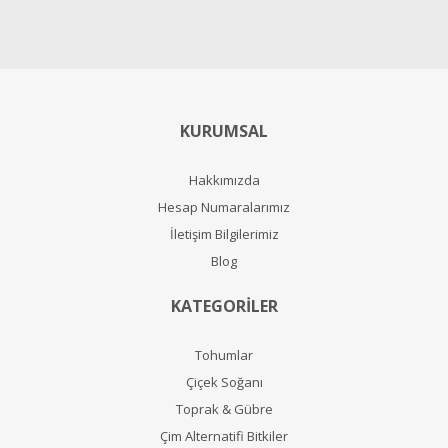
KURUMSAL
Hakkımızda
Hesap Numaralarımız
İletişim Bilgilerimiz
Blog
KATEGORİLER
Tohumlar
Çiçek Soğanı
Toprak & Gübre
Çim Alternatifi Bitkiler