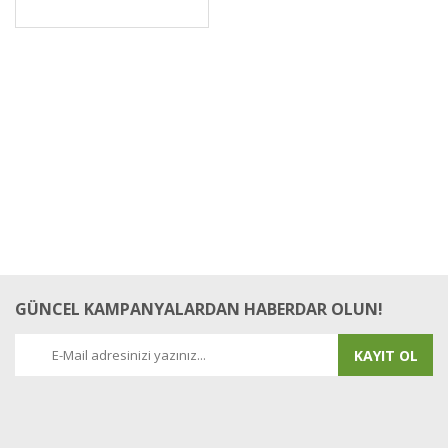
GÜNCEL KAMPANYALARDAN HABERDAR OLUN!
KAYIT OL