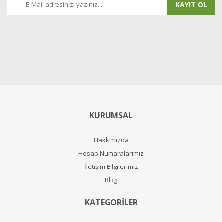
KAYIT OL
KURUMSAL
Hakkımızda
Hesap Numaralarımız
İletişim Bilgilerimiz
Blog
KATEGORİLER