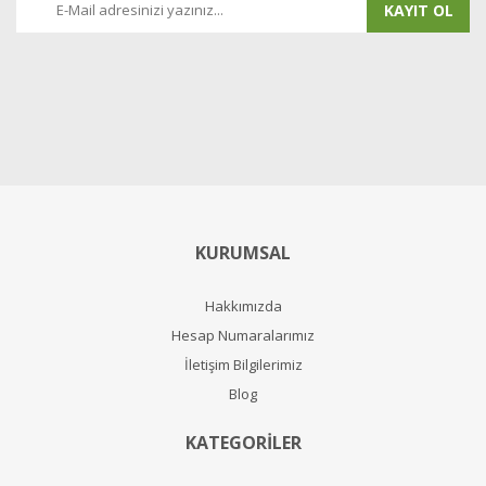
KAYIT OL
KURUMSAL
Hakkımızda
Hesap Numaralarımız
İletişim Bilgilerimiz
Blog
KATEGORİLER