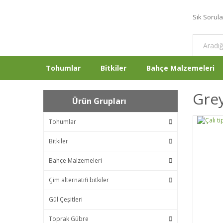
Sık Sorul
Tohumlar
Bitkiler
Bahçe Malzemeleri
Grey
Ürün Grupları
Tohumlar
Bitkiler
Bahçe Malzemeleri
Çim alternatifi bitkiler
Gül Çeşitleri
Toprak Gübre