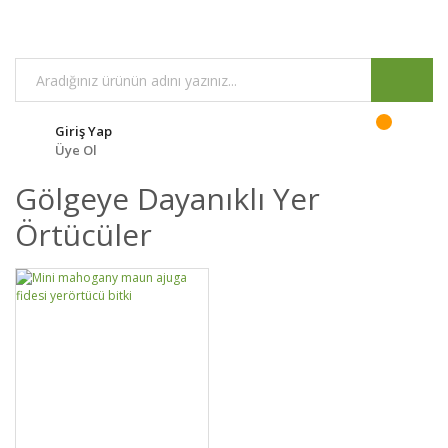
Giriş Yap
Üye Ol
Gölgeye Dayanıklı Yer
Örtücüler