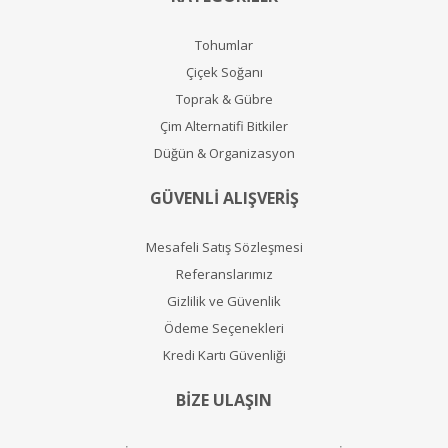
Tohumlar
Çiçek Soğanı
Toprak & Gübre
Çim Alternatifi Bitkiler
Düğün & Organizasyon
GÜVENLİ ALIŞVERİŞ
Mesafeli Satış Sözleşmesi
Referanslarımız
Gizlilik ve Güvenlik
Ödeme Seçenekleri
Kredi Kartı Güvenliği
BİZE ULAŞIN