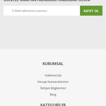
KAYIT OL
KURUMSAL
Hakkımızda
Hesap Numaralarımız
İletişim Bilgilerimiz
Blog
KATEGORİLER