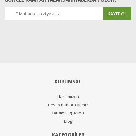
KAYIT OL
KURUMSAL
Hakkımızda
Hesap Numaralarımız
İletişim Bilgilerimiz
Blog
KATEGORİLER