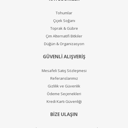
Tohumlar
Çiçek Soğanı
Toprak & Gübre
Çim Alternatifi Bitkiler
Düğün & Organizasyon
GÜVENLİ ALIŞVERİŞ
Mesafeli Satış Sözleşmesi
Referanslarımız
Gizlilik ve Güvenlik
Ödeme Seçenekleri
Kredi Kartı Güvenliği
BİZE ULAŞIN