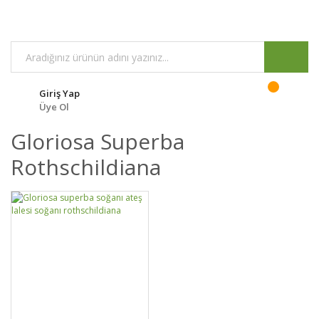
Giriş Yap
Üye Ol
Gloriosa Superba
Rothschildiana