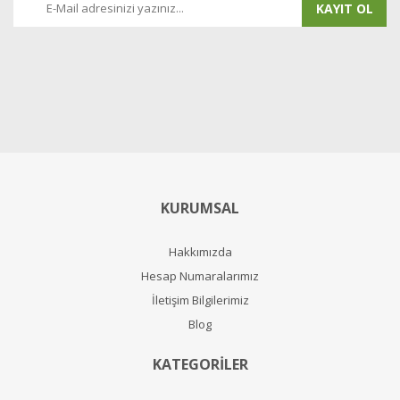
KAYIT OL
KURUMSAL
Hakkımızda
Hesap Numaralarımız
İletişim Bilgilerimiz
Blog
KATEGORİLER