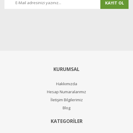
KAYIT OL
KURUMSAL
Hakkımızda
Hesap Numaralarımız
İletişim Bilgilerimiz
Blog
KATEGORİLER