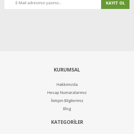
KAYIT OL
KURUMSAL
Hakkımızda
Hesap Numaralarımız
İletişim Bilgilerimiz
Blog
KATEGORİLER