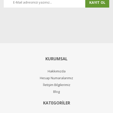
KAYIT OL
KURUMSAL
Hakkımızda
Hesap Numaralarımız
İletişim Bilgilerimiz
Blog
KATEGORİLER