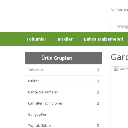
Sık Sorul
Tohumlar
Bitkiler
Bahçe Malzemeleri
Gar
Ürün Grupları
Tohumlar
Bitkiler
Bahçe Malzemeleri
Çim alternatifi bitkiler
Gül Çeşitleri
Toprak Gübre