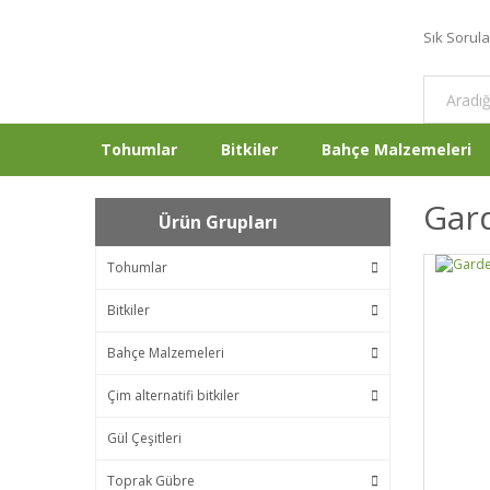
Sık Sorul
Tohumlar
Bitkiler
Bahçe Malzemeleri
Gard
Ürün Grupları
Tohumlar
Bitkiler
Bahçe Malzemeleri
Çim alternatifi bitkiler
Gül Çeşitleri
Toprak Gübre