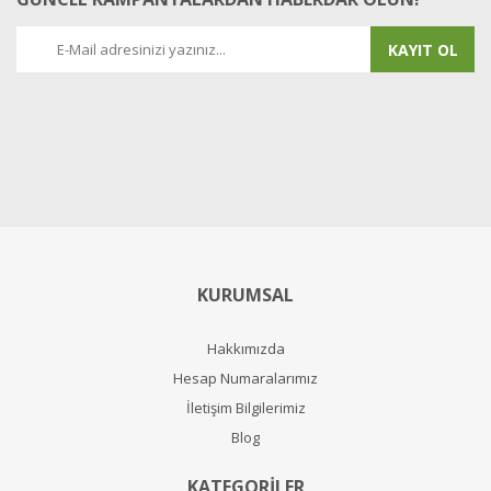
KAYIT OL
KURUMSAL
Hakkımızda
Hesap Numaralarımız
İletişim Bilgilerimiz
Blog
KATEGORİLER