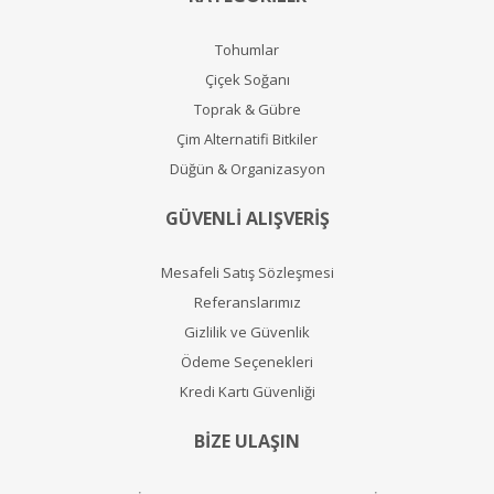
Tohumlar
Çiçek Soğanı
Toprak & Gübre
Çim Alternatifi Bitkiler
Düğün & Organizasyon
GÜVENLİ ALIŞVERİŞ
Mesafeli Satış Sözleşmesi
Referanslarımız
Gizlilik ve Güvenlik
Ödeme Seçenekleri
Kredi Kartı Güvenliği
BİZE ULAŞIN