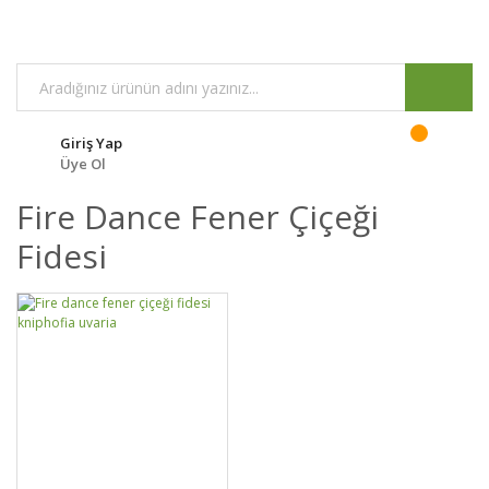
Giriş Yap
Üye Ol
Fire Dance Fener Çiçeği
Fidesi