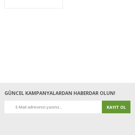
GÜNCEL KAMPANYALARDAN HABERDAR OLUN!
KAYIT OL