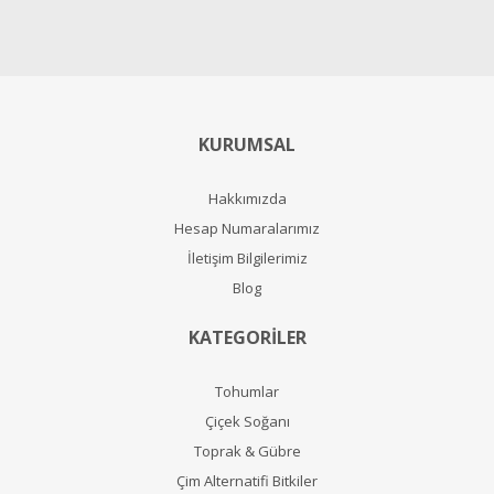
KURUMSAL
Hakkımızda
Hesap Numaralarımız
İletişim Bilgilerimiz
Blog
KATEGORİLER
Tohumlar
Çiçek Soğanı
Toprak & Gübre
Çim Alternatifi Bitkiler