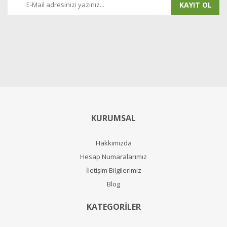
KAYIT OL
KURUMSAL
Hakkımızda
Hesap Numaralarımız
İletişim Bilgilerimiz
Blog
KATEGORİLER