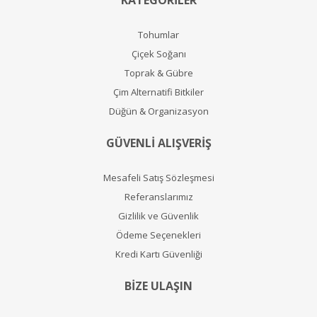
KATEGORİLER
Tohumlar
Çiçek Soğanı
Toprak & Gübre
Çim Alternatifi Bitkiler
Düğün & Organizasyon
GÜVENLİ ALIŞVERİŞ
Mesafeli Satış Sözleşmesi
Referanslarımız
Gizlilik ve Güvenlik
Ödeme Seçenekleri
Kredi Kartı Güvenliği
BİZE ULAŞIN