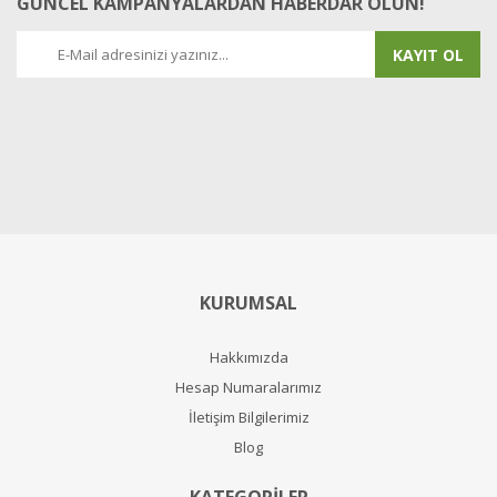
GÜNCEL KAMPANYALARDAN HABERDAR OLUN!
KAYIT OL
KURUMSAL
Hakkımızda
Hesap Numaralarımız
İletişim Bilgilerimiz
Blog