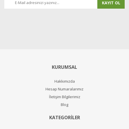
KAYIT OL
KURUMSAL
Hakkımızda
Hesap Numaralarımız
İletişim Bilgilerimiz
Blog
KATEGORİLER