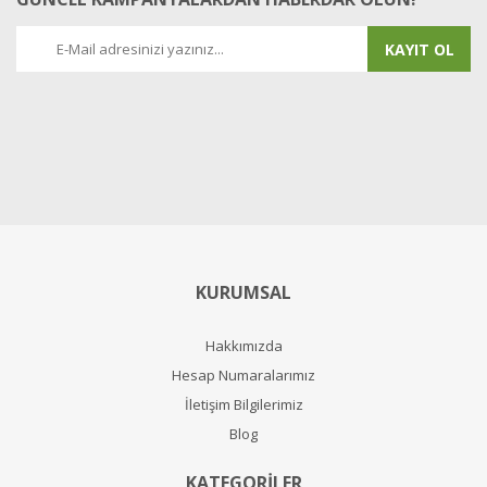
KAYIT OL
KURUMSAL
Hakkımızda
Hesap Numaralarımız
İletişim Bilgilerimiz
Blog
KATEGORİLER