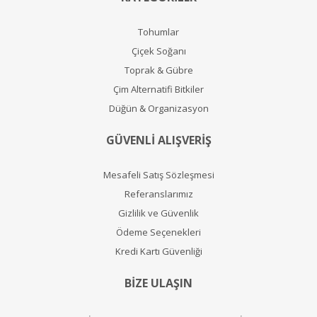
Tohumlar
Çiçek Soğanı
Toprak & Gübre
Çim Alternatifi Bitkiler
Düğün & Organizasyon
GÜVENLİ ALIŞVERİŞ
Mesafeli Satış Sözleşmesi
Referanslarımız
Gizlilik ve Güvenlik
Ödeme Seçenekleri
Kredi Kartı Güvenliği
BİZE ULAŞIN