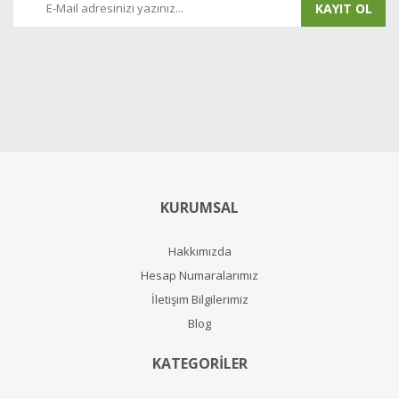
KAYIT OL
KURUMSAL
Hakkımızda
Hesap Numaralarımız
İletişim Bilgilerimiz
Blog
KATEGORİLER