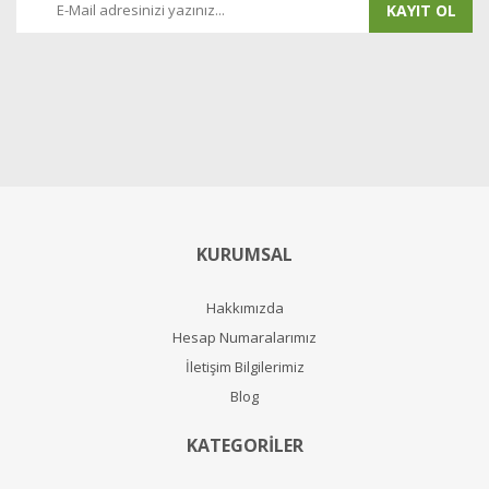
KAYIT OL
KURUMSAL
Hakkımızda
Hesap Numaralarımız
İletişim Bilgilerimiz
Blog
KATEGORİLER